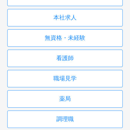
本社求人
無資格・未経験
看護師
職場見学
薬局
調理職