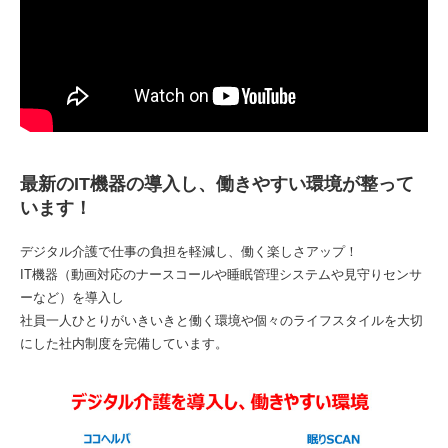
最新のIT機器の導入し、働きやすい環境が整って
います！
デジタル介護で仕事の負担を軽減し、働く楽しさアップ！
IT機器（動画対応のナースコールや睡眠管理システムや見守りセンサ
ーなど）を導入し
社員一人ひとりがいきいきと働く環境や個々のライフスタイルを大切
にした社内制度を完備しています。