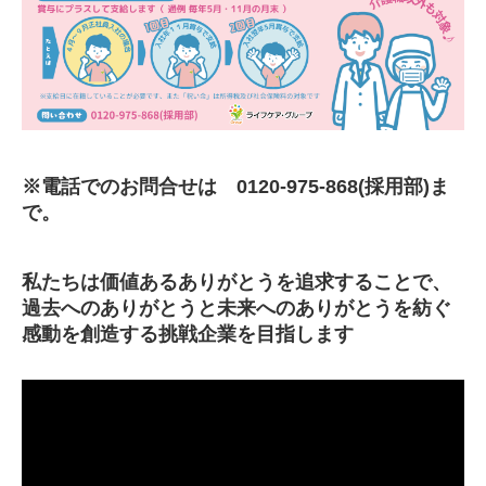
※電話でのお問合せは 0120-975-868(採用部)ま
で。
私たちは価値あるありがとうを追求することで、
過去へのありがとうと未来へのありがとうを紡ぐ
感動を創造する挑戦企業を目指します