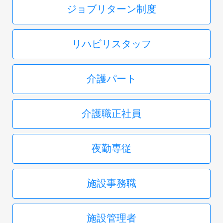
ジョブリターン制度
リハビリスタッフ
介護パート
介護職正社員
夜勤専従
施設事務職
施設管理者