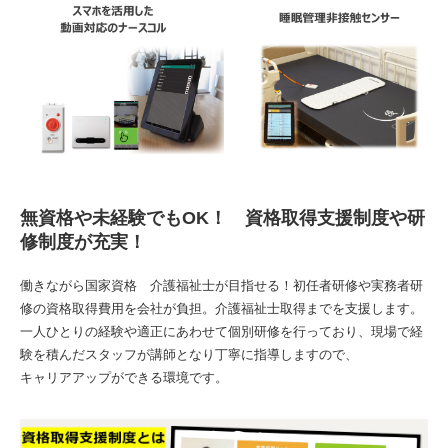
無資格や未経験でもOK！ 資格取得支援制度や研
修制度が充実！
働きながら国家資格 介護福祉士が目指せる！初任者研修や実務者研
修の資格取得費用を会社が負担。介護福祉士取得までを支援します。
一人ひとりの経験や適正にあわせて個別研修を行っており、現場で経
験を積んだスタッフが講師となり丁寧に指導しますので、
キャリアアップができる環境です。