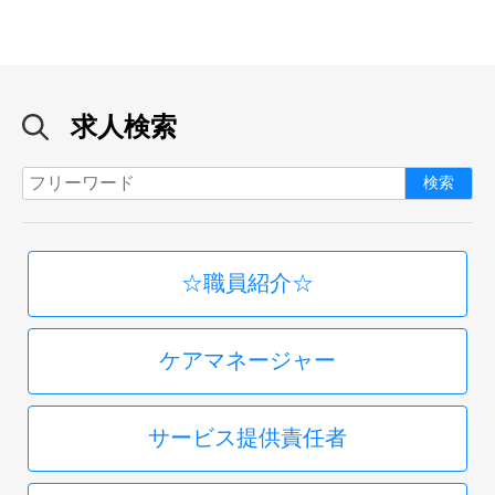
求人検索
☆職員紹介☆
ケアマネージャー
サービス提供責任者