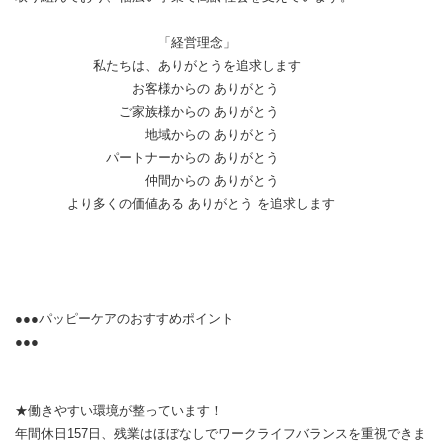
「経営理念」
私たちは、ありがとうを追求します
お客様からの ありがとう
ご家族様からの ありがとう
地域からの ありがとう
パートナーからの ありがとう
仲間からの ありがとう
より多くの価値ある ありがとう を追求します
●●●パッピーケアのおすすめポイント
●●●
★働きやすい環境が整っています！
年間休日157日、残業はほぼなしでワークライフバランスを重視できま