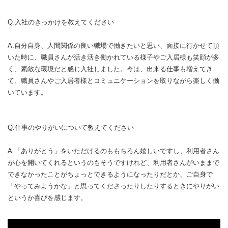
Q.入社のきっかけを教えてください
A.自分自身、人間関係の良い職場で働きたいと思い、面接に行かせて頂
いた時に、職員さんが活き活き働かれている様子やご入居様も笑顔が多
く、素敵な環境だと感じ入社しました。今は、出来る仕事も増えてき
て、職員さんやご入居者様とコミュニケーションを取りながら楽しく働
いています。
Q.仕事のやりがいについて教えてください
A.「ありがとう」をいただけるのももちろん嬉しいですし、利用者さん
が心を開いてくれるというのもそうですけれど、利用者さんがいままで
できなかったことがちょっとできるようになったりだとか、ご自身で
「やってみようかな」と思ってくださったりしたりするときにやりがい
というか喜びを感じます。