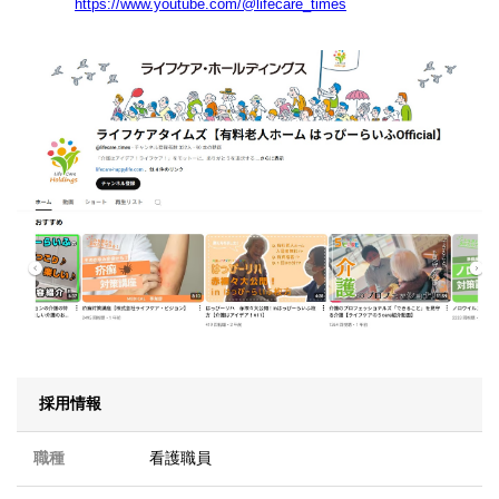
https://www.youtube.com/@lifecare_times
採用情報
職種
看護職員