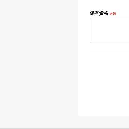
保有資格
必須