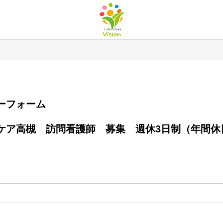
エントリーフォーム