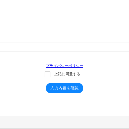
プライバシーポリシー
上記に同意する
入力内容を確認