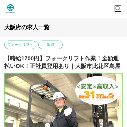
大阪府の求人一覧
フォークリフト
派遣
【時給1700円】フォークリフト作業！全額週
払いOK！正社員登用あり｜大阪市此花区島屋