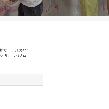
間になってください！
いと考えている方は