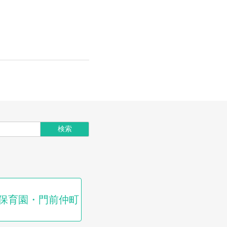
保育園・門前仲町