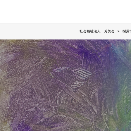
社会福祉法人 芳美会
採用