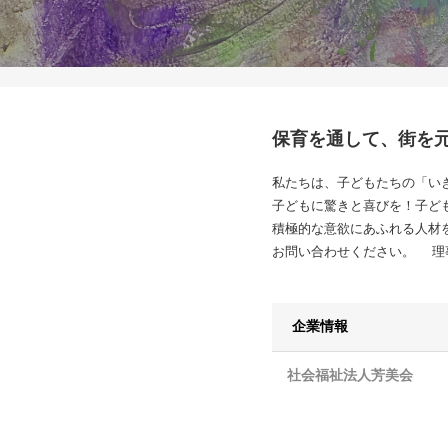
保育を通して、街を
私たちは、子どもたちの「い
子どもに驚きと喜びを！子ど
積極的な意欲にあふれる人材
お問い合わせください。 理
企業情報
社会福祉法人芳美会