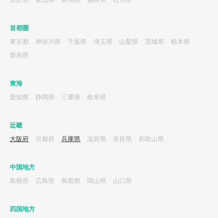
首都圏
東京都
神奈川県
千葉県
埼玉県
山梨県
茨城県
栃木県
群馬県
東海
愛知県
静岡県
三重県
岐阜県
近畿
大阪府
京都府
兵庫県
滋賀県
奈良県
和歌山県
中国地方
島根県
広島県
鳥取県
岡山県
山口県
四国地方