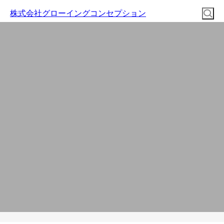
株式会社グローイングコンセプション