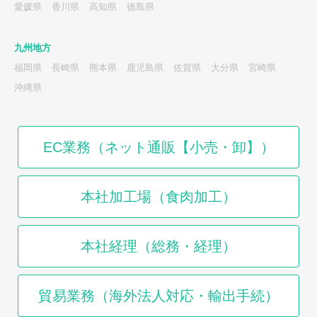
愛媛県
香川県
高知県
徳島県
九州地方
福岡県
長崎県
熊本県
鹿児島県
佐賀県
大分県
宮崎県
沖縄県
EC業務（ネット通販【小売・卸】）
本社加工場（食肉加工）
本社経理（総務・経理）
貿易業務（海外法人対応・輸出手続）