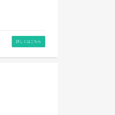
を行っています！
詳しくはこちら