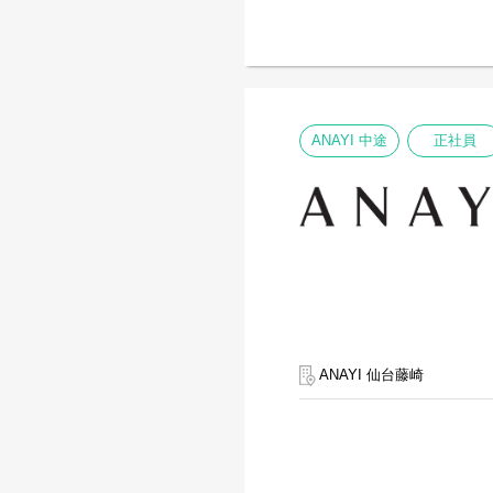
ANAYI 中途
正社員
ANAYI 仙台藤崎