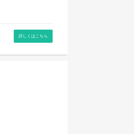
を行っています！
詳しくはこちら