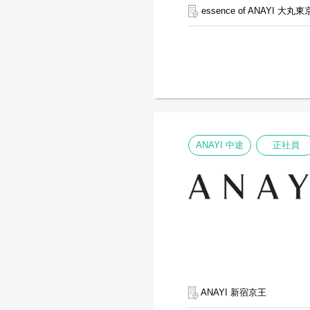
essence of ANAYI 大丸東
ANAYI 中途
正社員
ANAYI 新宿京王