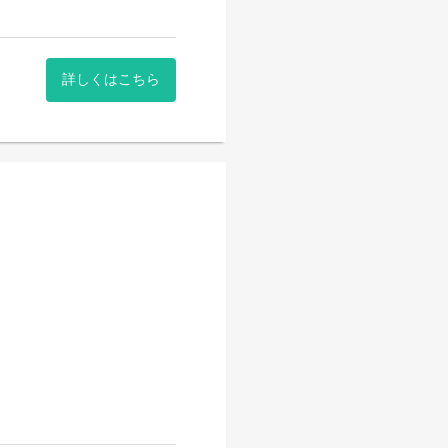
を行っています！
詳しくはこちら
を行っています！