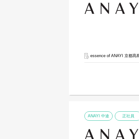
essence of ANAYI 京都
ANAYI 中途
正社員