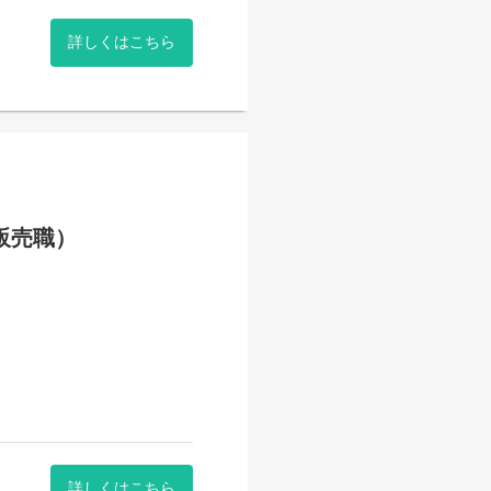
詳しくはこちら
レ（販売職）
を行っています！
詳しくはこちら