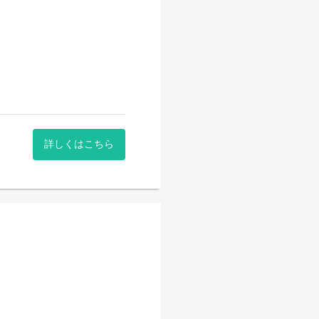
を行っています！
詳しくはこちら