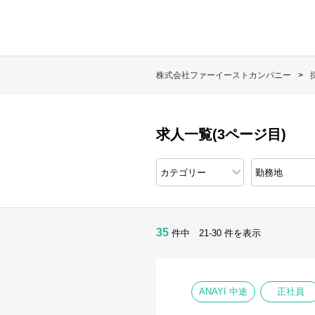
株式会社ファーイーストカンパニー
求人一覧(3ページ目)
35
件中 21-30 件を表示
ANAYI 中途
正社員