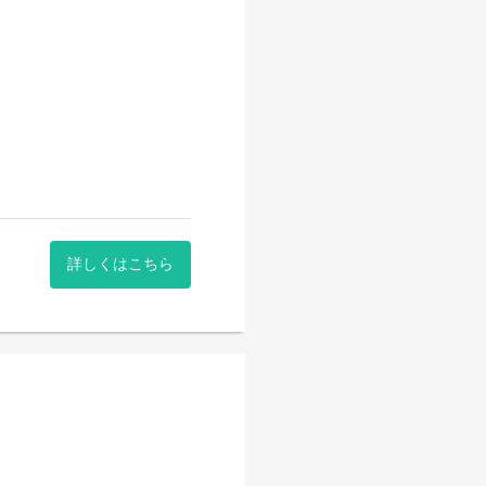
を行っています！
詳しくはこちら