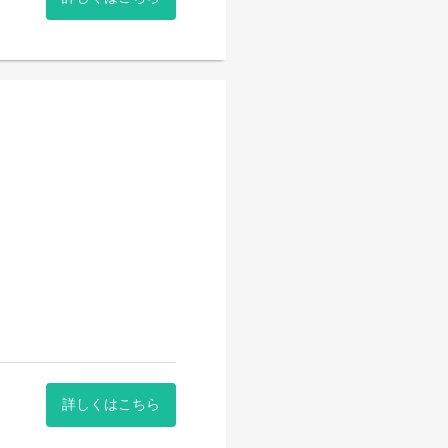
を行っています！
詳しくはこちら