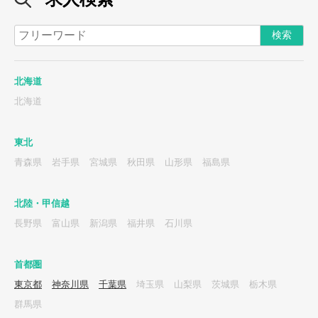
北海道
北海道
東北
青森県
岩手県
宮城県
秋田県
山形県
福島県
北陸・甲信越
長野県
富山県
新潟県
福井県
石川県
首都圏
東京都
神奈川県
千葉県
埼玉県
山梨県
茨城県
栃木県
群馬県