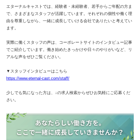
エターナルキャストでは、経験者・未経験者、若手からご年配の方ま
で、さまざまなスタッフが活躍しています。それぞれの個性や働く理
由を尊重しながら、一緒に成長していける会社でありたいと考えてい
ます。
実際に働くスタッフの声は、コーポレートサイトのインタビュー記事
でご紹介しています。働き始めたきっかけや日々のやりがいなど、リ
アルな声をぜひご覧ください。
▼スタッフインタビューはこちら
https://www.eternal-cast.com/staff/
少しでも気になった方は、↓の求人検索からぜひお気軽にご応募くだ
さい。