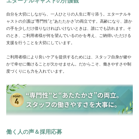
エターナルキャストの介護観
自分を大切にしながら、一人ひとりの人生に寄り添う。エターナルキ
ャストの介護は“専門性”と“あたたかさ”の両立です。高齢になり、誰か
の手を少しだけ借りなければいけないときは、誰にでも訪れます。そ
のとき、ご利用者様が何を望んでいるのかを考え、ご納得いただける
支援を行うことを大切にしています。
ご利用者様により良いケアを提供するためには、スタッフ自身が健や
かで幸せに働けることが欠かせません。だからこそ、働きやすさや制
度づくりにも力を入れています。
働く人の声＆採用応募