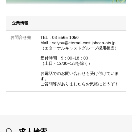
企業情報
お問合せ先
TEL：03-5565-1050
Mail：saiyou@eternal-cast.jobcan-ats.jp
（エターナルキャストグループ採用担当）
受付時間 9：00~18：00
（土日・12/30~1/3を除く）
お電話でのお問い合わせも受け付けていま
す。
ご質問等がありましたらお気軽にどうぞ！
求人検索