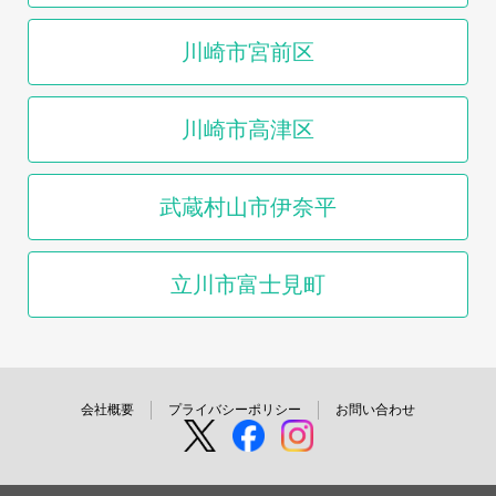
川崎市宮前区
川崎市高津区
武蔵村山市伊奈平
立川市富士見町
会社概要
プライバシーポリシー
お問い合わせ