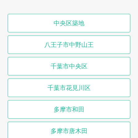
中央区築地
八王子市中野山王
千葉市中央区
千葉市花見川区
多摩市和田
多摩市唐木田