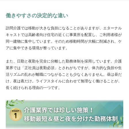
働きやすさの決定的な違い
訪問介護では移動が大きな負担になることがありますが、エターナル
キャストでは高齢者向け住宅の近くに事業所を配置し、ご利用者様が
同一建物に集中しています。そのため移動時間が大幅に削減され、ケ
アに集中できる環境が整っています。
また、日勤と夜勤を完全に分離した勤務体制を採用しています。介護
業界では「正社員は夜勤必須」とされがちですが、体力的な負担や生
活リズムの乱れが離職につながることも少なくありません。昼は昼だ
け、夜は夜だけ。ライフスタイルに合わせて無理なく働けることが、
長く続けられる理由の一つです。