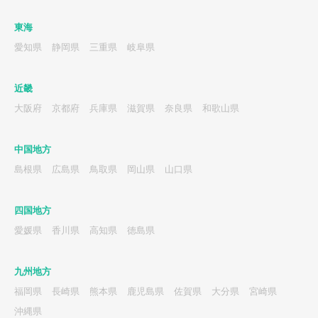
東海
愛知県
静岡県
三重県
岐阜県
近畿
大阪府
京都府
兵庫県
滋賀県
奈良県
和歌山県
中国地方
島根県
広島県
鳥取県
岡山県
山口県
四国地方
愛媛県
香川県
高知県
徳島県
九州地方
福岡県
長崎県
熊本県
鹿児島県
佐賀県
大分県
宮崎県
沖縄県