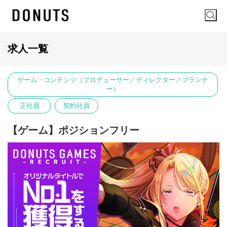
求人一覧
ゲーム・コンテンツ（プロデューサー／ディレクター／プランナ
ー）
正社員
契約社員
【ゲーム】ポジションフリー