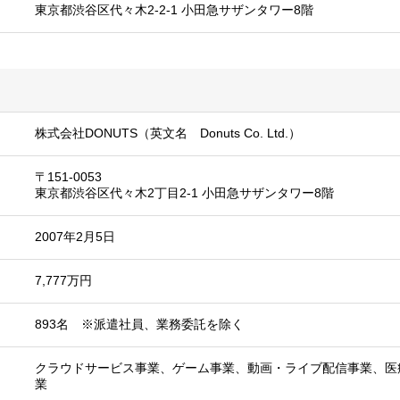
東京都渋谷区代々木2-2-1 小田急サザンタワー8階
株式会社DONUTS（英文名 Donuts Co. Ltd.）
〒151-0053
東京都渋谷区代々木2丁目2-1 小田急サザンタワー8階
2007年2月5日
7,777万円
893名 ※派遣社員、業務委託を除く
クラウドサービス事業、ゲーム事業、動画・ライブ配信事業、医
業