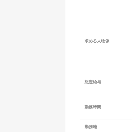
求める人物像
想定給与
勤務時間
勤務地