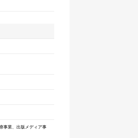
療事業、出版メディア事