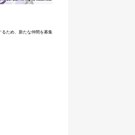
するため、新たな仲間を募集