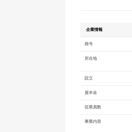
企業情報
商号
所在地
設立
資本金
従業員数
事業内容