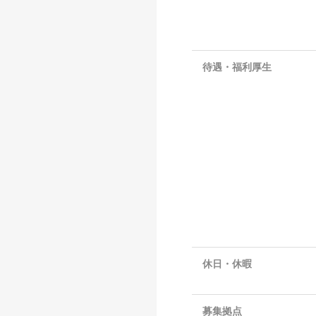
待遇・福利厚生
休日・休暇
募集拠点