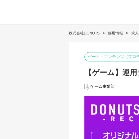
株式会社DONUTS
採用情報
求人
ゲーム・コンテンツ（プロ
【ゲーム】運用
ゲーム事業部