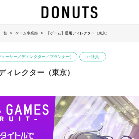
一覧
ゲーム事業部
【ゲーム】運用ディレクター（東京）
デューサー／ディレクター／プランナー）
正社員
ディレクター（東京）