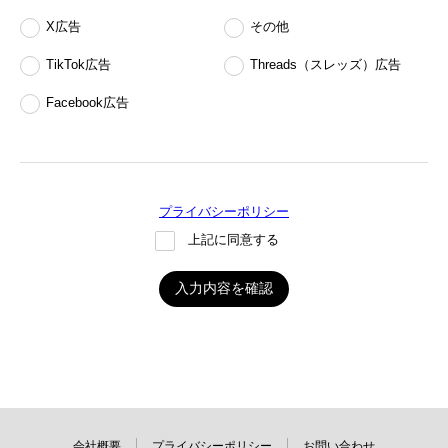
X広告
その他
TikTok広告
Threads（スレッズ）広告
Facebook広告
プライバシーポリシー
上記に同意する
入力内容を確認
会社概要
プライバシーポリシー
お問い合わせ