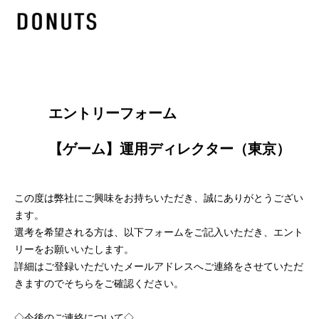
        エントリーフォーム
        【ゲーム】運用ディレクター（東京）

この度は弊社にご興味をお持ちいただき、誠にありがとうござい
ます。
選考を希望される方は、以下フォームをご記入いただき、エント
リーをお願いいたします。
詳細はご登録いただいたメールアドレスへご連絡をさせていただ
きますのでそちらをご確認ください。
◇今後のご連絡について◇