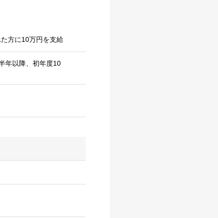
た方に10万円を支給
半年以降、初年度10