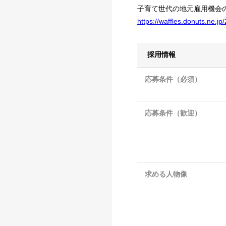
子育て世代の地元雇用機会
https://waffles.donuts.ne.j
採用情報
応募条件（必須）
応募条件（歓迎）
求める人物像