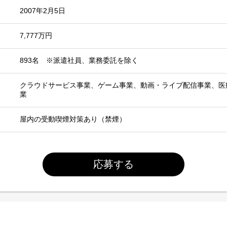
2007年2月5日
7,777万円
893名 ※派遣社員、業務委託を除く
クラウドサービス事業、ゲーム事業、動画・ライブ配信事業、医
業
屋内の受動喫煙対策あり（禁煙）
応募する