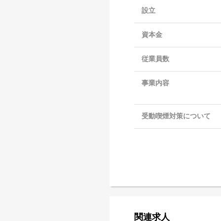
設立
資本金
従業員数
事業内容
受動喫煙対策について
関連求人