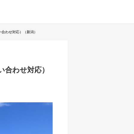
い合わせ対応）（新潟）
問い合わせ対応）