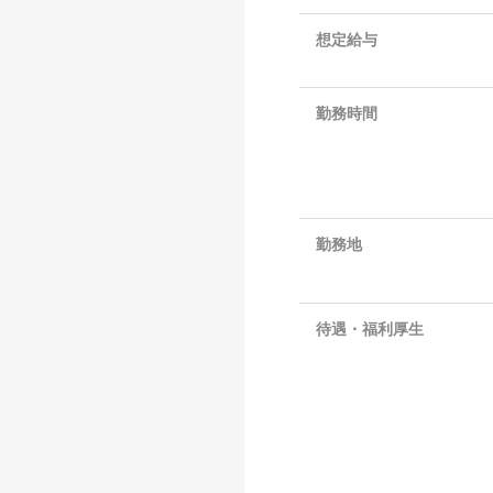
想定給与
勤務時間
勤務地
待遇・福利厚生