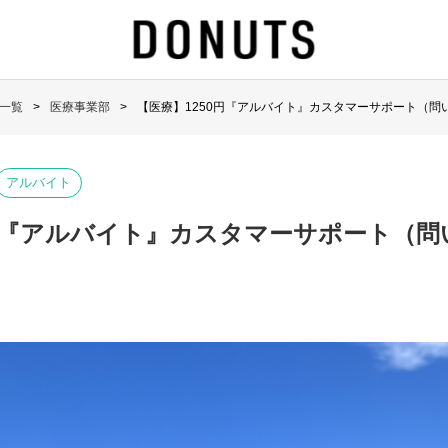
一覧
医療事業部
【医療】1250円『アルバイト』カスタマーサポート（問
アルバイト
0円『アルバイト』カスタマーサポート（