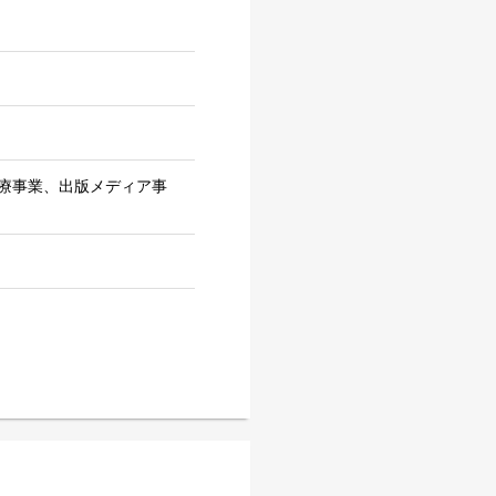
療事業、出版メディア事