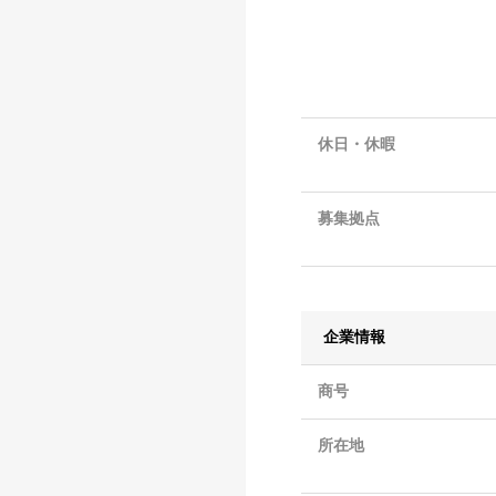
休日・休暇
募集拠点
企業情報
商号
所在地