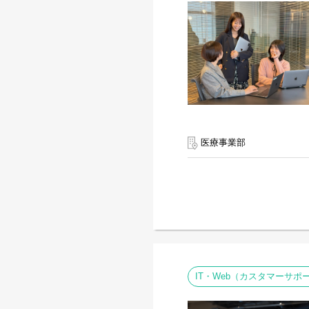
医療事業部
IT・Web（カスタマーサ