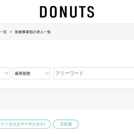
一覧
医療事業部の求人一覧
ポート／カスタマーサクセス）
正社員