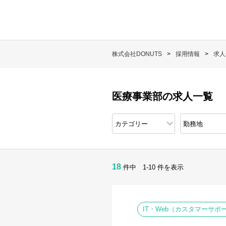
株式会社DONUTS
採用情報
求人
医療事業部の求人一覧
18
件中 1-10 件を表示
IT・Web（カスタマーサ