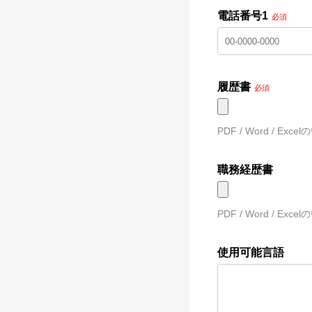
電話番号1
必須
履歴書
必須
PDF / Word /
職務経歴書
PDF / Word /
使用可能言語