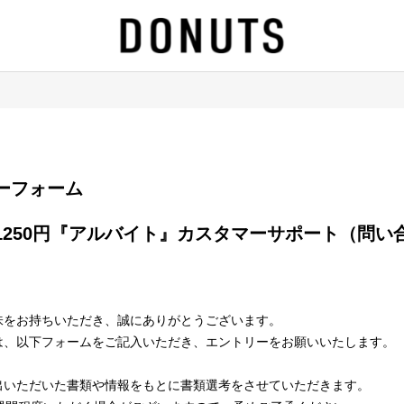
エントリーフォーム
味をお持ちいただき、誠にありがとうございます。
は、以下フォームをご記入いただき、エントリーをお願いいたします。
出いただいた書類や情報をもとに書類選考をさせていただきます。