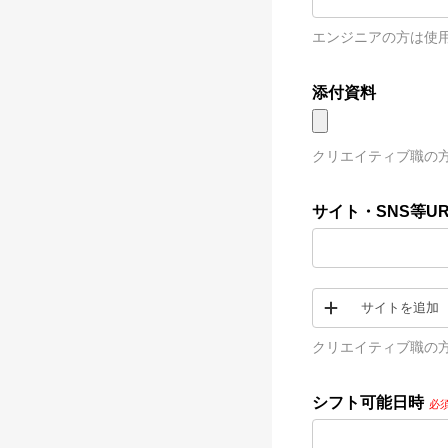
エンジニアの方は使用
添付資料
クリエイティブ職の
サイト・SNS等UR
サイトを追加
クリエイティブ職の方
シフト可能日時
必