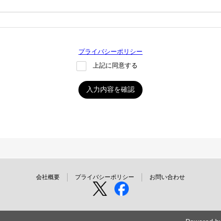
プライバシーポリシー
上記に同意する
入力内容を確認
会社概要
プライバシーポリシー
お問い合わせ