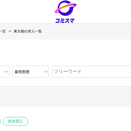
一覧
東京都の求人一覧
業務委託