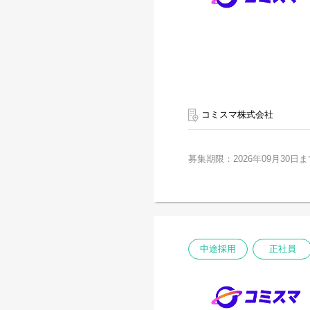
コミスマ株式会社
募集期限：2026年09月30日ま
中途採用
正社員