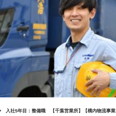
◆ 入社5年目：整備職 【千葉営業所】【構内物流事業