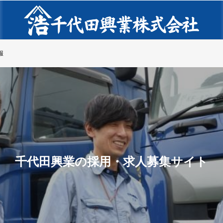
報
千代田興業の採用・求人募集サイト