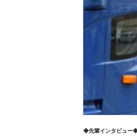
◆先輩インタビュー