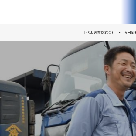
千代田興業株式会社
採用情