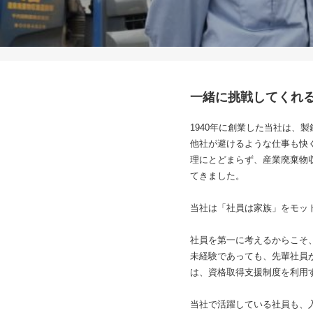
一緒に挑戦してくれ
1940年に創業した当社は
他社が避けるような仕事も快
理にとどまらず、産業廃棄物
てきました。
当社は「社員は家族」をモッ
社員を第一に考えるからこそ
未経験であっても、先輩社員
は、資格取得支援制度を利用
当社で活躍している社員も、