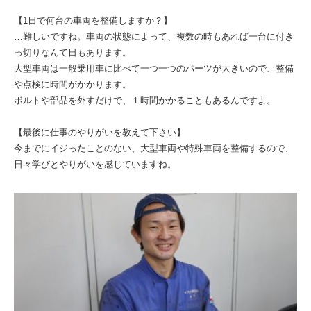
【1日で何台の車両を整備しますか？】
…難しいですね。車両の状態によって、複数の時もあれば一台に付き
っ切りなんて日もあります。
大型車両は一般乗用車に比べて一つ一つのパーツが大きいので、整備
や点検に時間がかかります。
ボルトや部品を外すだけで、１時間かかることもあるんですよ。
【最後に仕事のやりがいを教えて下さい】
今までにイジったことのない、大型車両や特殊車両を整備するので、
日々学びとやりがいを感じていますね。