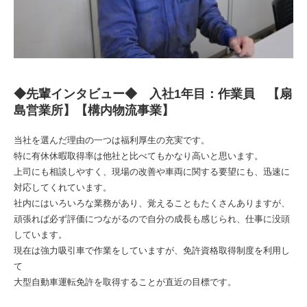
◆先輩インタビュー◆ 入社1年目：作業員 【扇
島営業所】【構内物流事業】
当社を選んだ理由の一つは福利厚生の充実です。
特に有休休暇取得率は他社と比べてもかなり高いと思います。
上司にも相談しやすく、現場の改善や車両に関する要望にも、迅速に
対応してくれています。
社内にはいろいろな業務があり、覚えることもたくさんありますが、
頑張れば必ず評価につながるので自分の成長も感じられ、仕事に没頭
しています。
現在は強力吸引車で作業をしていますが、免許資格取得制度を利用し
て
大型自動車運転免許を取得することが直近の目標です。