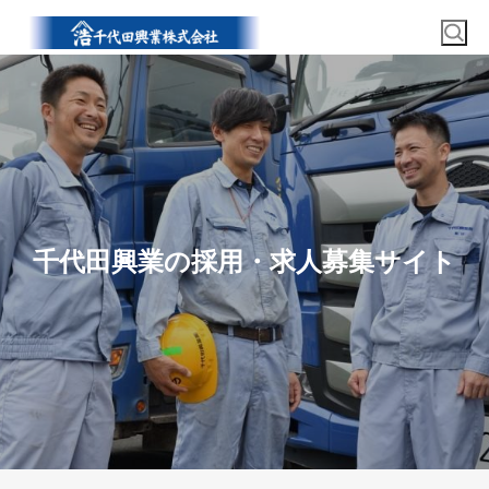
千代田興業の採用・求人募集サイト