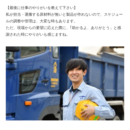
【最後に仕事のやりがいを教えて下さい】
私が担当・運搬する原材料が無いと製品が作れないので、スケジュー
ルの調整や管理は、大変な時もあります。
ただ、現場からの要望に応えた際に、｢助かるよ、ありがとう」と感
謝された時にやりがいも感じますね。