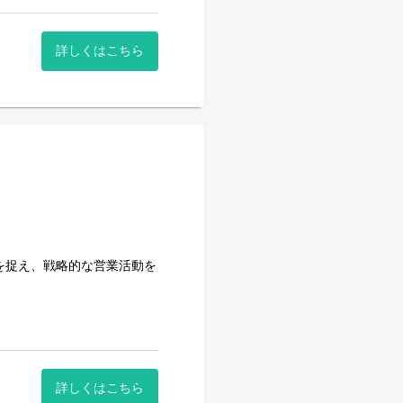
です。
詳しくはこちら
っかりと活用してAI時代の
ます。
自身のスキル向上や守備範囲
で一貫して携わっていただき
を捉え、戦略的な営業活動を
詳しくはこちら