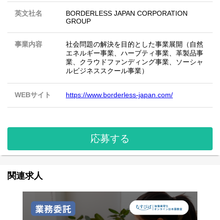
英文社名
BORDERLESS JAPAN CORPORATION
GROUP
事業内容
社会問題の解決を目的とした事業展開（自然
エネルギー事業、ハーブティ事業、革製品事
業、クラウドファンディング事業、ソーシャ
ルビジネススクール事業）
WEBサイト
https://www.borderless-japan.com/
応募する
関連求人