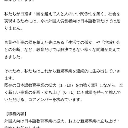
私たちが目指す「国を超えて人と人のいい関係性を築く」社会を
実現するためには、今の外国人労働者向け日本語教育だけでは足
りません。
言葉や仕事の壁を越えた先にある「生活での孤立」や「地域社会
との分断」など、教育だけでは解決できない様々な問題が見えて
きました。
そのため、私たちはこれから新規事業を連続的に生み出していき
ます。
既存の日本語教育事業の拡大（1→10）を力強く牽引しながら、全
く新しい事業の企画・立ち上げ（0→1）にも裁量を持って挑んで
いただける、コアメンバーを求めています。
【職務内容】
外国人向け日本語教育事業の拡大、および新規事業の立ち上げ・