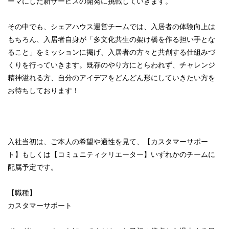
ーマにした新サービスの開発に挑戦していきます。
その中でも、シェアハウス運営チームでは、入居者の体験向上は
もちろん、入居者自身が「多文化共生の架け橋を作る担い手とな
ること」をミッションに掲げ、入居者の方々と共創する仕組みづ
くりを行っていきます。既存のやり方にとらわれず、チャレンジ
精神溢れる方、自分のアイデアをどんどん形にしていきたい方を
お待ちしております！
入社当初は、ご本人の希望や適性を見て、【カスタマーサポー
ト】もしくは【コミュニティクリエーター】いずれかのチームに
配属予定です。
【職種】
カスタマーサポート