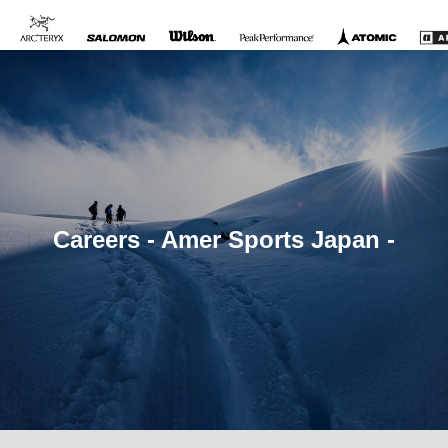
Careers - Amer Sports Japan -