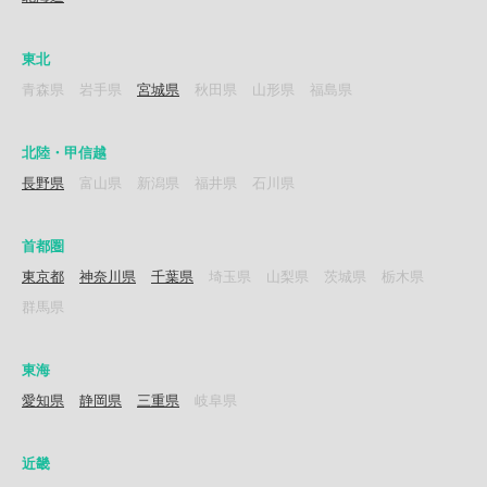
東北
青森県
岩手県
宮城県
秋田県
山形県
福島県
北陸・甲信越
長野県
富山県
新潟県
福井県
石川県
首都圏
東京都
神奈川県
千葉県
埼玉県
山梨県
茨城県
栃木県
群馬県
東海
愛知県
静岡県
三重県
岐阜県
近畿