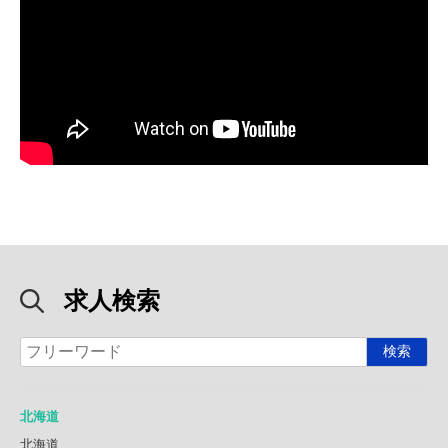
求人検索
北海道
北海道