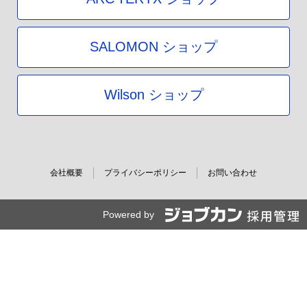
SALOMON ショップ
Wilson ショップ
会社概要
プライバシーポリシー
お問い合わせ
Powered by