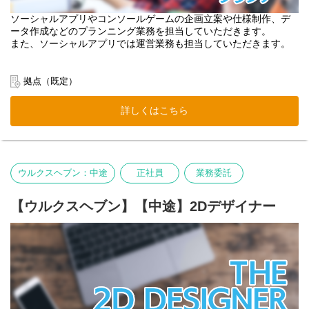
ソーシャルアプリやコンソールゲームの企画立案や仕様制作、デ
ータ作成などのプランニング業務を担当していただきます。
また、ソーシャルアプリでは運営業務も担当していただきます。
拠点（既定）
詳しくはこちら
ウルクスヘブン：中途
正社員
業務委託
【ウルクスヘブン】【中途】2Dデザイナー