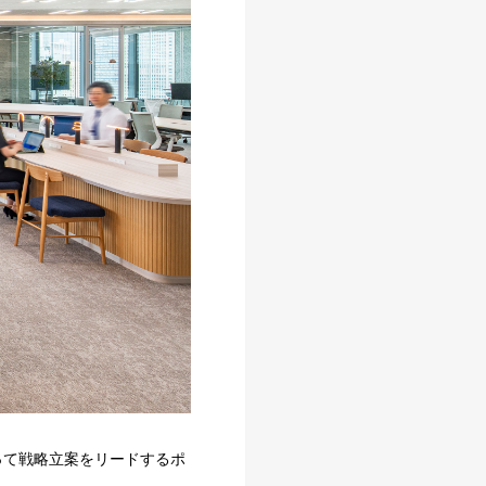
もって戦略立案をリードするポ