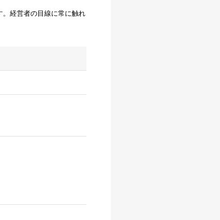
す。経営者の目線に常に触れ