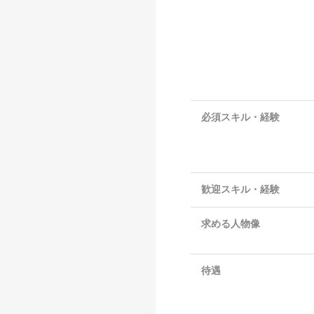
必須スキル・経験
歓迎スキル・経験
求める人物像
待遇