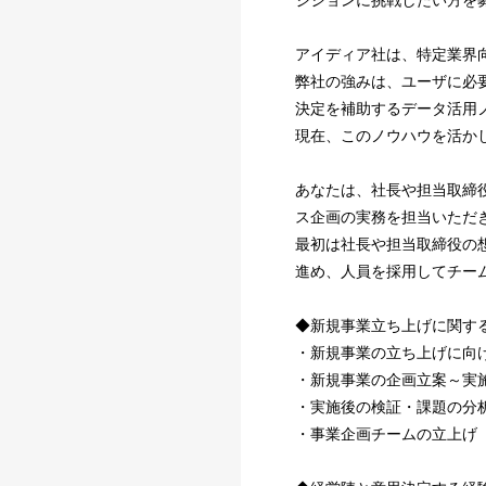
アイディア社は、特定業界
弊社の強みは、ユーザに必
決定を補助するデータ活用
現在、このノウハウを活か
あなたは、社長や担当取締
ス企画の実務を担当いただ
最初は社長や担当取締役の
進め、人員を採用してチー
◆新規事業立ち上げに関す
・新規事業の立ち上げに向
・新規事業の企画立案～実
・実施後の検証・課題の分
・事業企画チームの立上げ