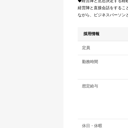
◆経営陣と意思決定する経
経営陣と直接会話をするこ
ながら、ビジネスパーソン
採用情報
定員
勤務時間
想定給与
休日・休暇