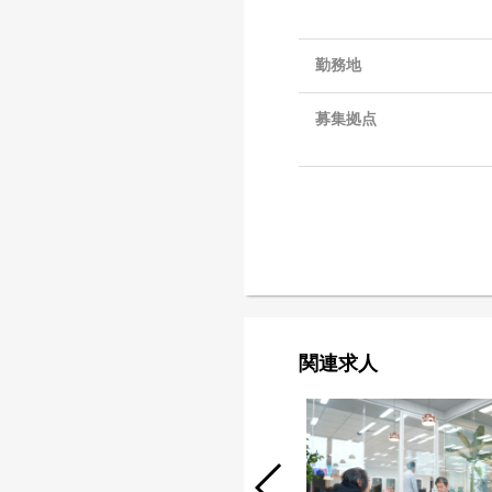
勤務地
募集拠点
関連求人