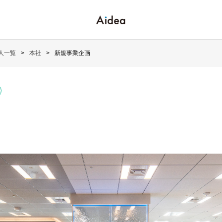
人一覧
本社
新規事業企画