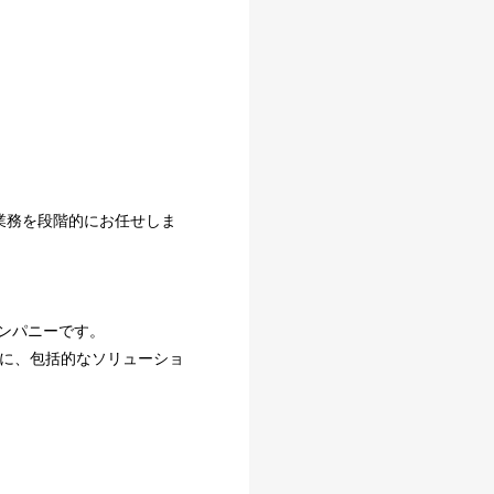
業務を段階的にお任せしま
ンパニーです。
心に、包括的なソリューショ