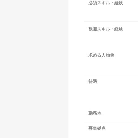
必須スキル・経験
歓迎スキル・経験
求める人物像
待遇
勤務地
募集拠点