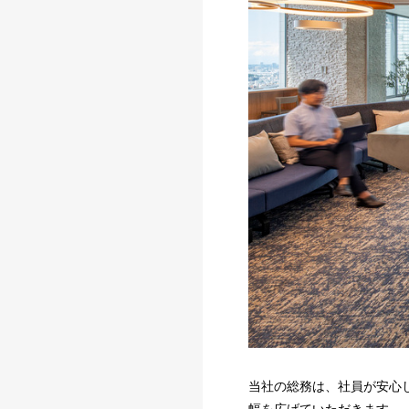
当社の総務は、社員が安心
幅を広げていただきます。