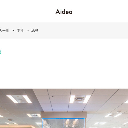
人一覧
本社
総務