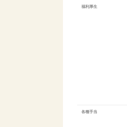
福利厚生
各種手当