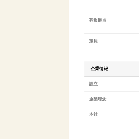
募集拠点
定員
企業情報
設立
企業理念
本社