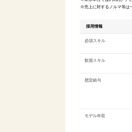
※売上に対するノルマ等は
採用情報
必須スキル
歓迎スキル
想定給与
モデル年収