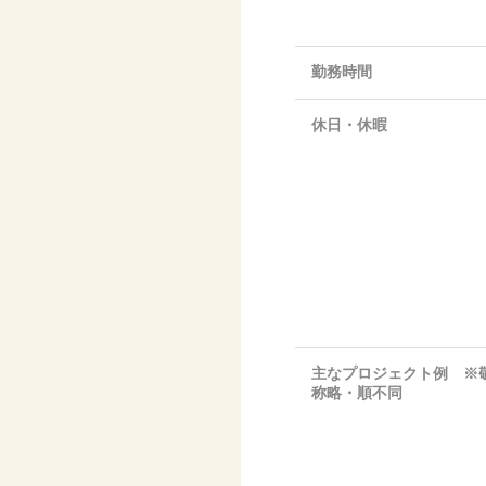
勤務時間
休日・休暇
主なプロジェクト例 ※
称略・順不同