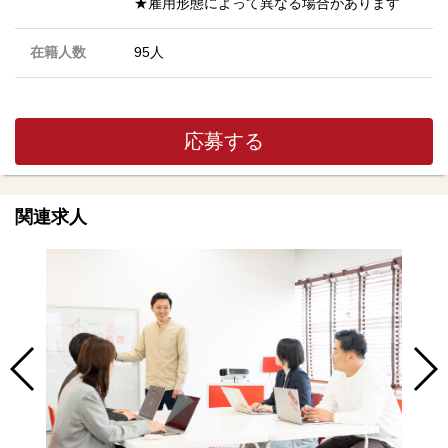
★雇用形態によって異なる場合があります
在籍人数
95人
応募する
関連求人