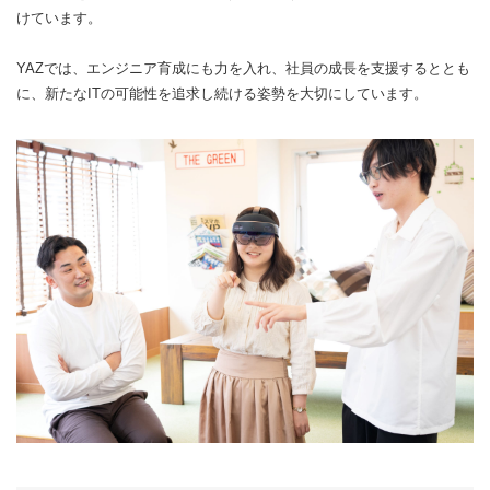
けています。
YAZでは、エンジニア育成にも力を入れ、社員の成長を支援するととも
に、新たなITの可能性を追求し続ける姿勢を大切にしています。