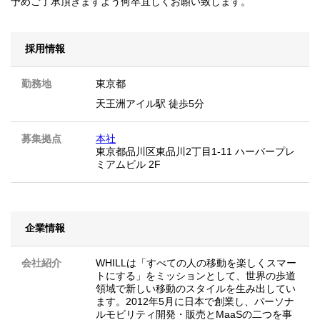
予めご了承頂きますよう何卒宜しくお願い致します。
採用情報
勤務地
東京都
天王洲アイル駅 徒歩5分
募集拠点
本社
東京都品川区東品川2丁目1-11 ハーバープレ
ミアムビル 2F
企業情報
会社紹介
WHILLは「すべての人の移動を楽しくスマー
トにする」をミッションとして、世界の歩道
領域で新しい移動のスタイルを生み出してい
ます。2012年5月に日本で創業し、パーソナ
ルモビリティ開発・販売とMaaSの二つを事