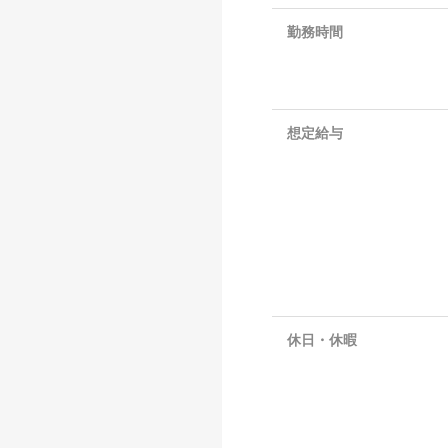
勤務時間
想定給与
休日・休暇