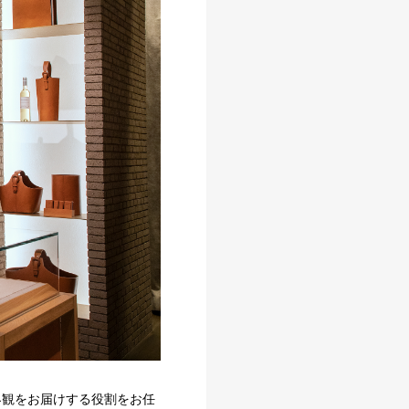
世界観をお届けする役割をお任