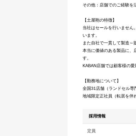
その他：店舗でのご経験を
【土屋鞄の特徴】
当社はセールを行いません
います。
また自社で一貫して製造～
本当に価値のある製品に、
す。
KABAN店舗では顧客様の
【勤務地について】
全国31店舗（ランドセル専
地域限定正社員（転居を伴
採用情報
定員