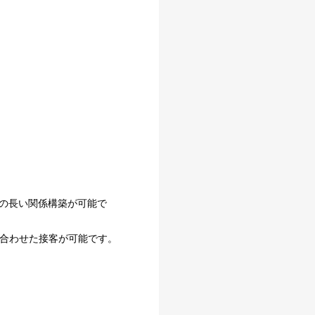
との長い関係構築が可能で
りに合わせた接客が可能です。