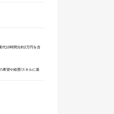
業代10時間分約2万円を含
の希望や経歴/スキルに基