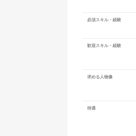
必須スキル・経験
歓迎スキル・経験
求める人物像
待遇