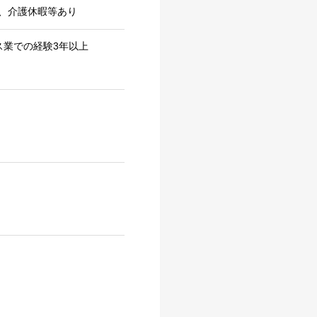
、介護休暇等あり
ス業での経験3年以上