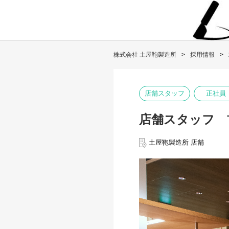
株式会社 土屋鞄製造所
採用情報
店舗スタッフ
正社員
店舗スタッフ 
土屋鞄製造所 店舗