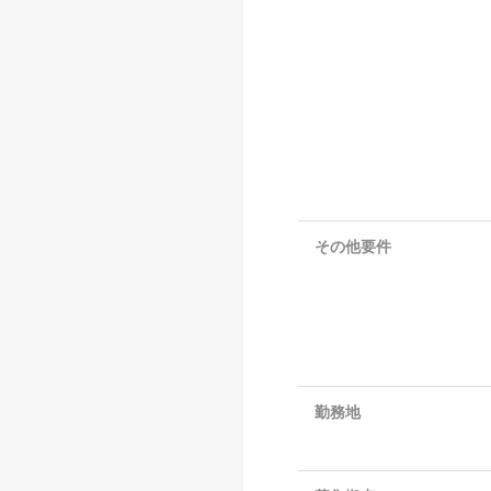
その他要件
勤務地