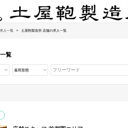
求人一覧
土屋鞄製造所 店舗の求人一覧
人一覧