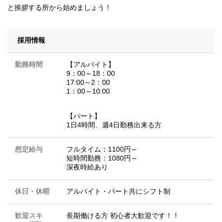
と挨拶する所から始めましょう！
採用情報
勤務時間
【アルバイト】
9：00～18：00
17:00～2：00
1：00～10:00
【パート】
1日4時間、週4日勤務出来る方
想定給与
フルタイム：1100円～
短時間勤務：1080円～
深夜時給あり
休日・休暇
アルバイト・パート共にシフト制
歓迎スキ
長期働ける方 初心者大歓迎です！！