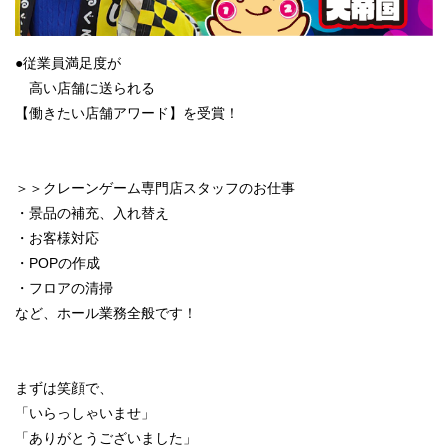
●従業員満足度が
高い店舗に送られる
【働きたい店舗アワード】を受賞！
＞＞クレーンゲーム専門店スタッフのお仕事
・景品の補充、入れ替え
・お客様対応
・POPの作成
・フロアの清掃
など、ホール業務全般です！
まずは笑顔で、
「いらっしゃいませ」
「ありがとうございました」