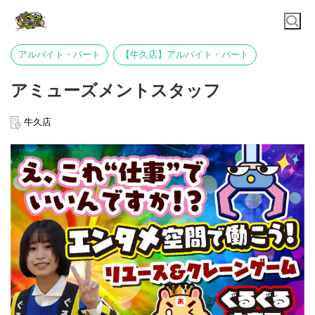
アルバイト・パート
【牛久店】アルバイト・パート
アミューズメントスタッフ
牛久店