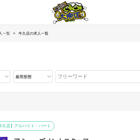
人一覧
牛久店の求人一覧
牛久店】アルバイト・パート