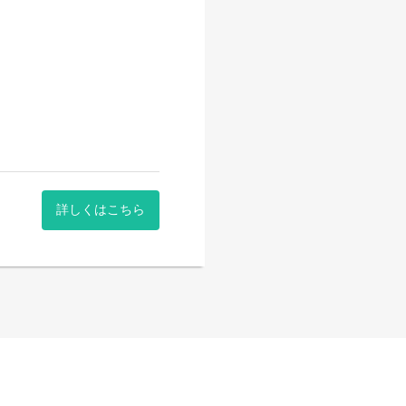
詳しくはこちら