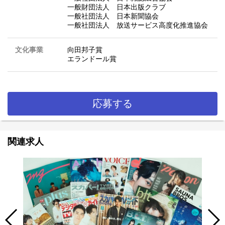
一般財団法人 日本出版クラブ
一般社団法人 日本新聞協会
一般社団法人 放送サービス高度化推進協会
文化事業
向田邦子賞
エランドール賞
応募する
関連求人