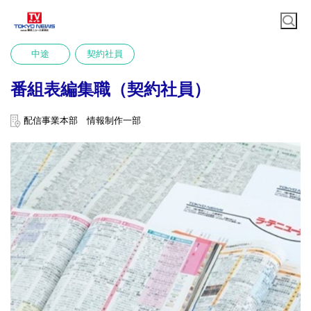
中途
契約社員
番組表編集職（契約社員）
配信事業本部 情報制作一部