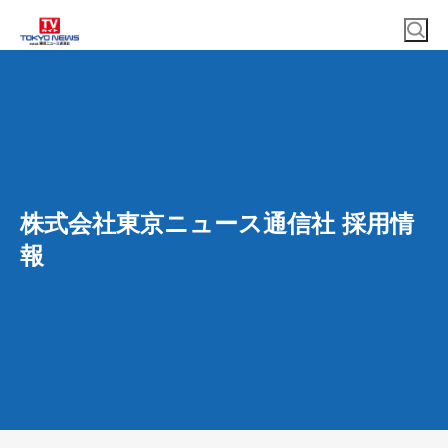
株式会社東京ニュース通信社 採用情
報