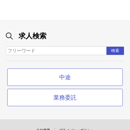
求人検索
中途
業務委託