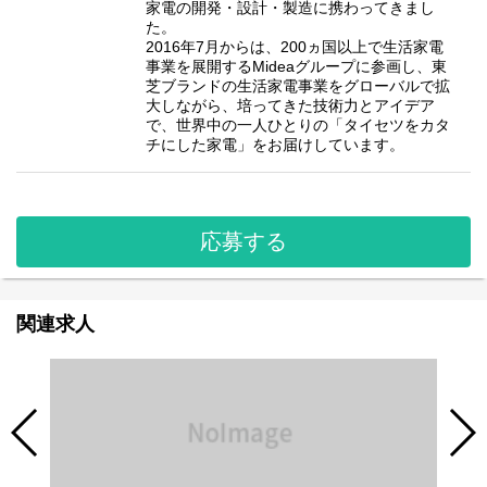
家電の開発・設計・製造に携わってきまし
た。
2016年7月からは、200ヵ国以上で生活家電
事業を展開するMideaグループに参画し、東
芝ブランドの生活家電事業をグローバルで拡
大しながら、培ってきた技術力とアイデア
で、世界中の一人ひとりの「タイセツをカタ
チにした家電」をお届けしています。
応募する
関連求人