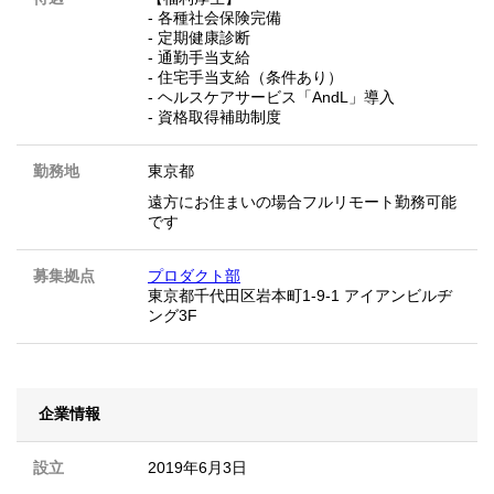
- 各種社会保険完備
- 定期健康診断
- 通勤手当支給
- 住宅手当支給（条件あり）
- ヘルスケアサービス「AndL」導入
- 資格取得補助制度
勤務地
東京都
遠方にお住まいの場合フルリモート勤務可能
です
募集拠点
プロダクト部
東京都千代田区岩本町1-9-1 アイアンビルヂ
ング3F
企業情報
設立
2019年6月3日