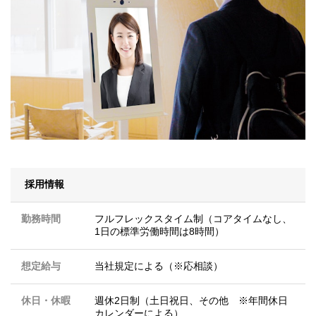
採用情報
勤務時間
フルフレックスタイム制（コアタイムなし、
1日の標準労働時間は8時間）
想定給与
当社規定による（※応相談）
休日・休暇
週休2日制（土日祝日、その他 ※年間休日
カレンダーによる）