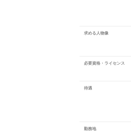
求める人物像
必要資格・ライセンス
待遇
勤務地