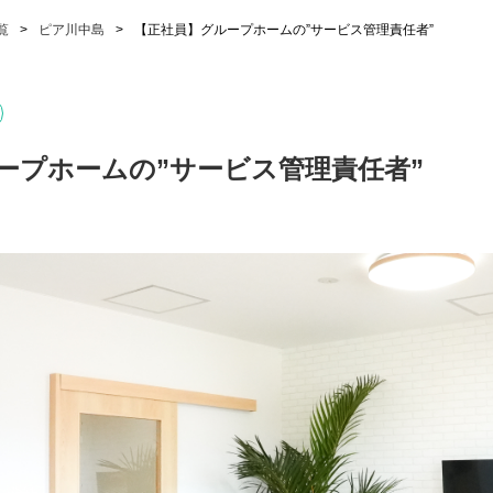
覧
ピア川中島
【正社員】グループホームの”サービス管理責任者”
ープホームの”サービス管理責任者”