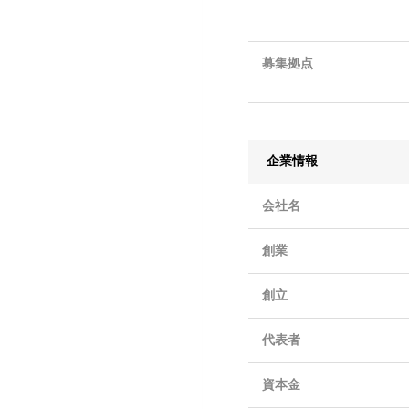
募集拠点
企業情報
会社名
創業
創立
代表者
資本金