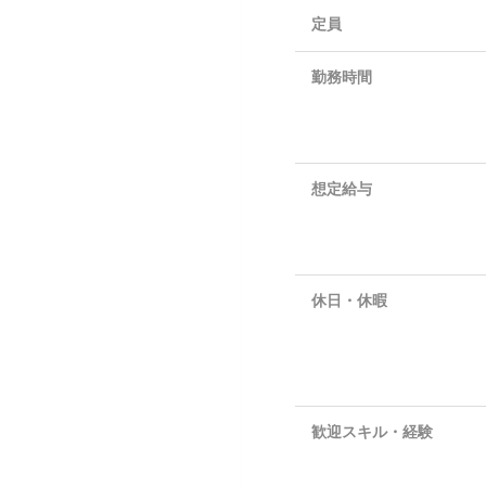
定員
勤務時間
想定給与
休日・休暇
歓迎スキル・経験