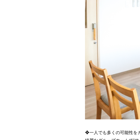
❖一人でも多くの可能性を