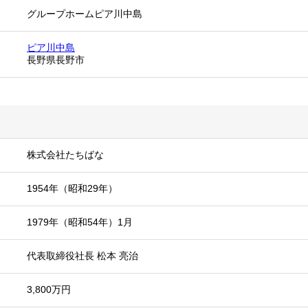
グループホームピア川中島
ピア川中島
長野県長野市
株式会社たちばな
1954年（昭和29年）
1979年（昭和54年）1月
代表取締役社長 松本 亮治
3,800万円