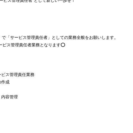
ービス管理責任者”として新しい一歩を！
」で「サービス管理責任者」としての業務全般をお願いします。
ービス管理責任者業務となります⭕
ービス管理責任業務
の作成
、内容管理