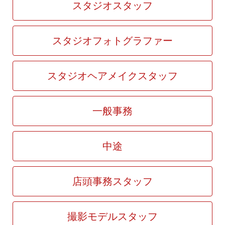
スタジオスタッフ
スタジオフォトグラファー
スタジオヘアメイクスタッフ
一般事務
中途
店頭事務スタッフ
撮影モデルスタッフ