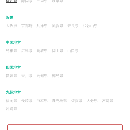
愛知県
静岡県
三重県
岐阜県
近畿
大阪府
京都府
兵庫県
滋賀県
奈良県
和歌山県
中国地方
島根県
広島県
鳥取県
岡山県
山口県
四国地方
愛媛県
香川県
高知県
徳島県
九州地方
福岡県
長崎県
熊本県
鹿児島県
佐賀県
大分県
宮崎県
沖縄県