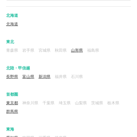
北海道
北海道
東北
青森県
岩手県
宮城県
秋田県
山形県
福島県
北陸・甲信越
長野県
富山県
新潟県
福井県
石川県
首都圏
東京都
神奈川県
千葉県
埼玉県
山梨県
茨城県
栃木県
群馬県
東海