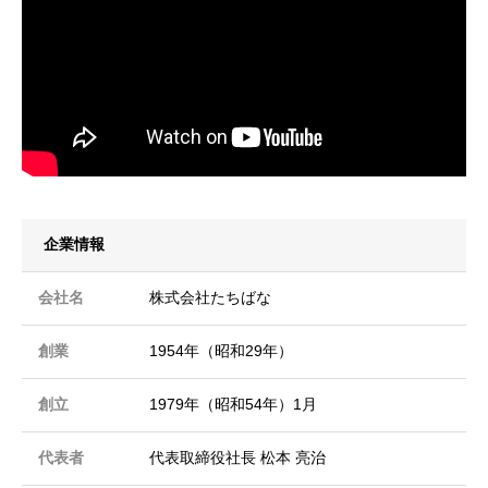
企業情報
会社名
株式会社たちばな
創業
1954年（昭和29年）
創立
1979年（昭和54年）1月
代表者
代表取締役社長 松本 亮治