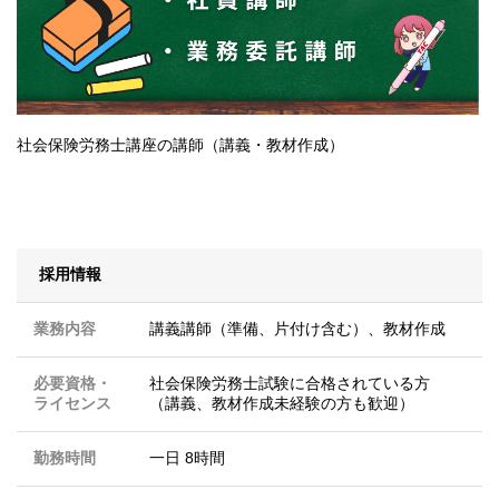
社会保険労務士講座の講師（講義・教材作成）
採用情報
業務内容
講義講師（準備、片付け含む）、教材作成
必要資格・
社会保険労務士試験に合格されている方
ライセンス
（講義、教材作成未経験の方も歓迎）
勤務時間
一日 8時間