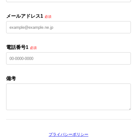
メールアドレス1
必須
電話番号1
必須
備考
プライバシーポリシー