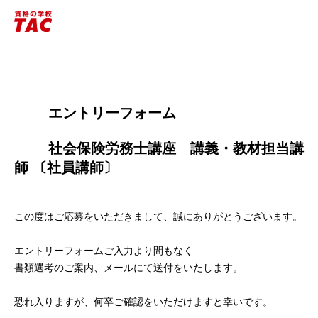
        エントリーフォーム
        社会保険労務士講座　講義・教材担当講
師 〔社員講師〕

この度はご応募をいただきまして、誠にありがとうございます。
エントリーフォームご入力より間もなく
書類選考のご案内、メールにて送付をいたします。
恐れ入りますが、何卒ご確認をいただけますと幸いです。