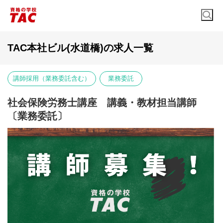
TAC本社ビル(水道橋)の求人一覧
講師採用（業務委託含む）
業務委託
社会保険労務士講座 講義・教材担当講師
〔業務委託〕