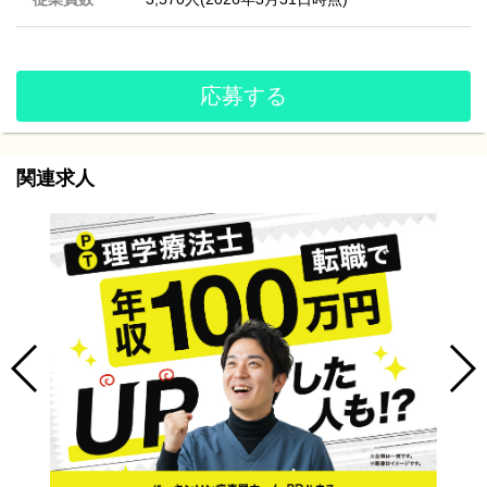
応募する
関連求人