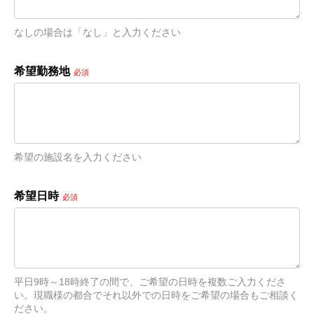
なしの場合は「なし」と入力ください
希望勤務地
必須
希望の施設名を入力ください
希望日時
必須
平日9時～18時終了の間で、ご希望の日時を複数ご入力くださ
い。現職様の都合でそれ以外での日時をご希望の場合もご相談く
ださい。