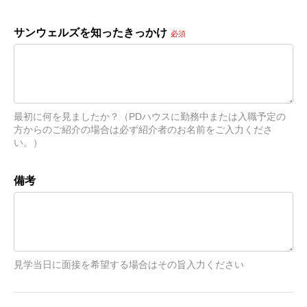
サンウェルズを知ったきっかけ
必須
最初に何を見ましたか？（PDハウスに勤務中または入職予定の
方からのご紹介の場合は必ず紹介者のお名前をご入力くださ
い。）
備考
見学当日に面接を希望する場合はその旨入力ください