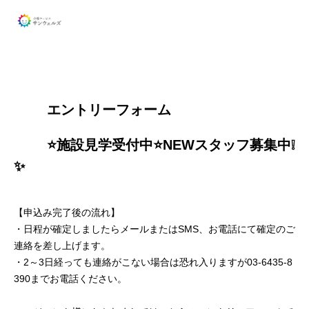
        エントリーフォーム
        ⭐️施設見学受付中⭐️NEWスタッフ募集中❕
✨

【申込み完了後の流れ】
・日程が確定しましたらメールまたはSMS、お電話にて確定のご
連絡を差し上げます。
・2～3日経っても連絡がこない場合は恐れ入りますが03-6435-8
390までお電話ください。