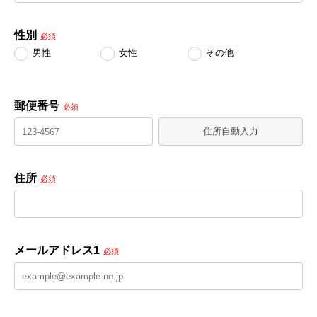
性別
必須
男性
女性
その他
郵便番号
必須
住所自動入力
住所
必須
メールアドレス1
必須