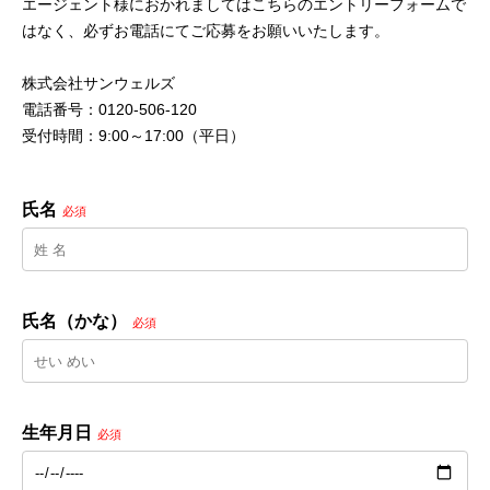
エージェント様におかれましてはこちらのエントリーフォームで
はなく、必ずお電話にてご応募をお願いいたします。
株式会社サンウェルズ
電話番号：0120-506-120
受付時間：9:00～17:00（平日）
氏名
必須
氏名（かな）
必須
生年月日
必須