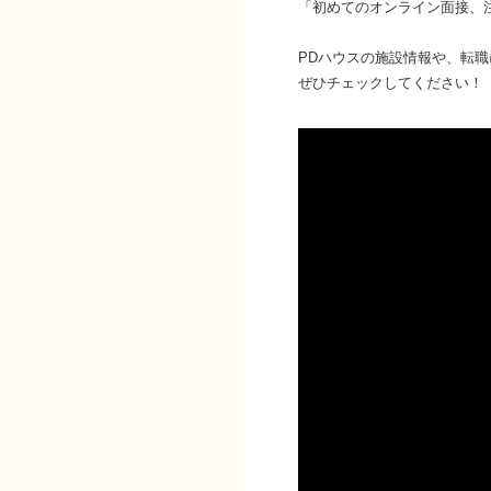
「初めてのオンライン面接、
PDハウスの施設情報や、転職
ぜひチェックしてください！