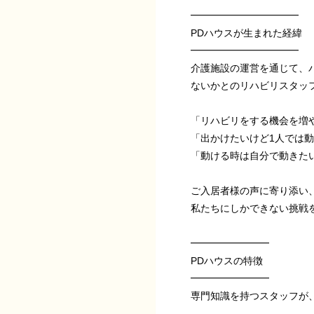
━━━━━━━━━━━
PDハウスが生まれた経緯
━━━━━━━━━━━
介護施設の運営を通じて、
ないかとのリハビリスタッ
「リハビリをする機会を増
「出かけたいけど1人では
「動ける時は自分で動きた
ご入居者様の声に寄り添い
私たちにしかできない挑戦
━━━━━━━━
PDハウスの特徴
━━━━━━━━
専門知識を持つスタッフが