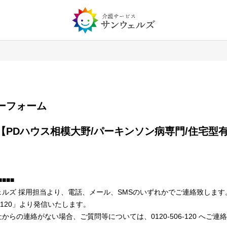
エントリーフォーム
■■■
ルズ 採用担当より、電話、メール、SMSのいずれかでご連絡致します
6-120」より発信いたします。
からの連絡がない場合、ご質問等については、0120-506-120 へご