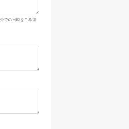
以外での日時をご希望