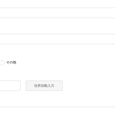
その他
住所自動入力