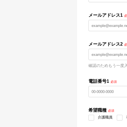
メールアドレス1
メールアドレス2
確認のためもう一度
電話番号1
必須
希望職種
必須
介護職員