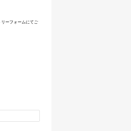
トリーフォームにてご