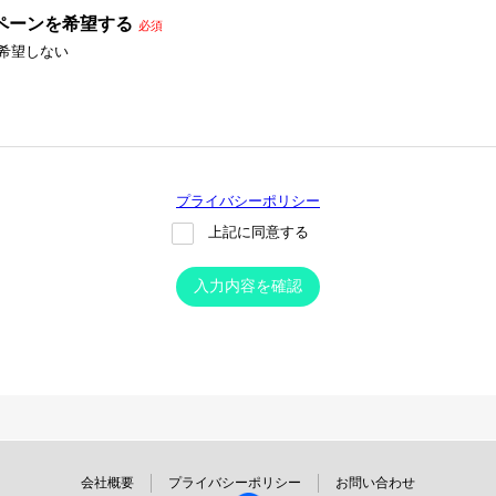
ペーンを希望する
必須
希望しない
プライバシーポリシー
上記に同意する
入力内容を確認
会社概要
プライバシーポリシー
お問い合わせ