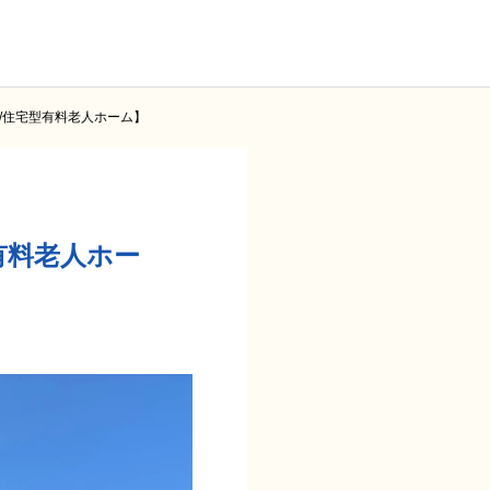
/住宅型有料老人ホーム】
有料老人ホー