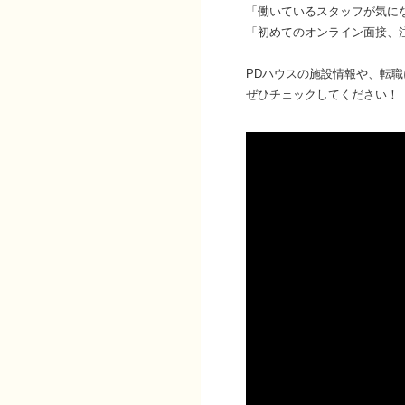
「働いているスタッフが気に
「初めてのオンライン面接、
PDハウスの施設情報や、転職
ぜひチェックしてください！