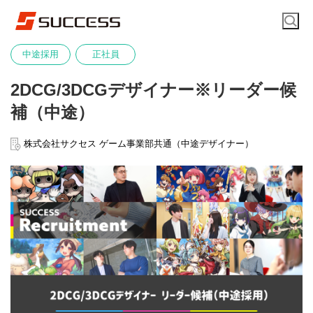
中途採用
正社員
2DCG/3DCGデザイナー※リーダー候
補（中途）
株式会社サクセス ゲーム事業部共通（中途デザイナー）