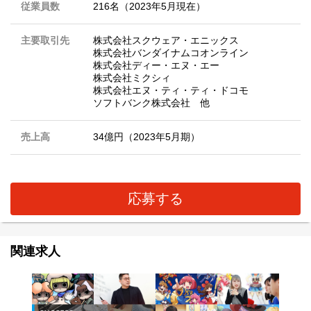
従業員数
216名（2023年5月現在）
主要取引先
株式会社スクウェア・エニックス
株式会社バンダイナムコオンライン
株式会社ディー・エヌ・エー
株式会社ミクシィ
株式会社エヌ・ティ・ティ・ドコモ
ソフトバンク株式会社 他
売上高
34億円（2023年5月期）
応募する
関連求人