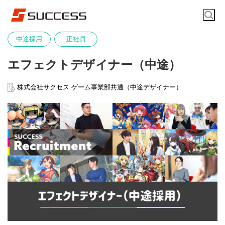
中途採用
正社員
エフェクトデザイナー（中途）
株式会社サクセス ゲーム事業部共通（中途デザイナー）