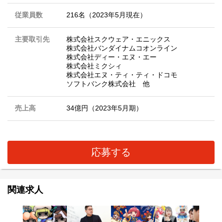
従業員数
216名（2023年5月現在）
主要取引先
株式会社スクウェア・エニックス
株式会社バンダイナムコオンライン
株式会社ディー・エヌ・エー
株式会社ミクシィ
株式会社エヌ・ティ・ティ・ドコモ
ソフトバンク株式会社 他
売上高
34億円（2023年5月期）
応募する
関連求人