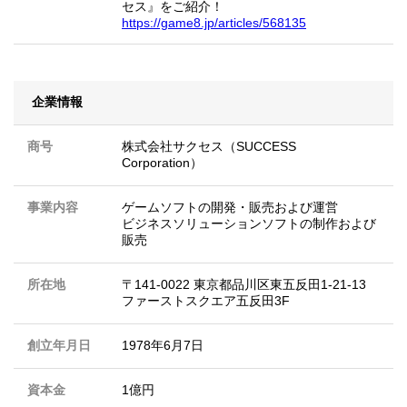
セス』をご紹介！
https://game8.jp/articles/568135
企業情報
商号
株式会社サクセス（SUCCESS
Corporation）
事業内容
ゲームソフトの開発・販売および運営
ビジネスソリューションソフトの制作および
販売
所在地
〒141-0022 東京都品川区東五反田1-21-13
ファーストスクエア五反田3F
創立年月日
1978年6月7日
資本金
1億円