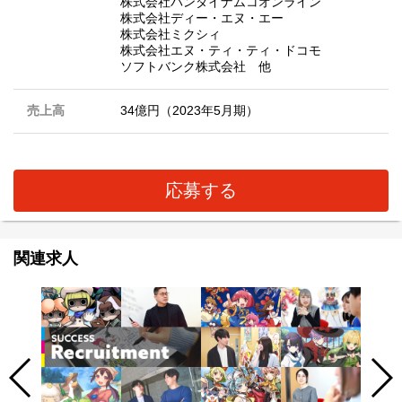
株式会社バンダイナムコオンライン
株式会社ディー・エヌ・エー
株式会社ミクシィ
株式会社エヌ・ティ・ティ・ドコモ
ソフトバンク株式会社 他
売上高
34億円（2023年5月期）
応募する
関連求人