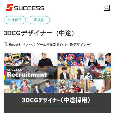
中途採用
正社員
3DCGデザイナー（中途）
株式会社サクセス ゲーム事業部共通（中途デザイナー）