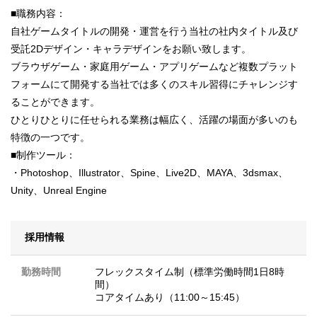
■職務内容：
自社ゲームタイトルの開発・運営を行う当社の社内タイトル及び
受託2Dデザイン・キャラデザインをお願い致します。
ブラウザゲーム・家庭用ゲーム・アプリゲームなど複数プラット
フォームにて開発する当社では多くのスキル習得にチャレンジす
ることができます。
ひとりひとりに任せられる業務は幅広く、活躍の場面が多いのも
特徴の一つです。
■制作ツール：
・Photoshop、Illustrator、Spine、Live2D、MAYA、3dsmax、
Unity、Unreal Engine
採用情報
勤務時間
フレックスタイム制（標準労働時間1日8時
間）
コアタイムあり（11:00～15:45）