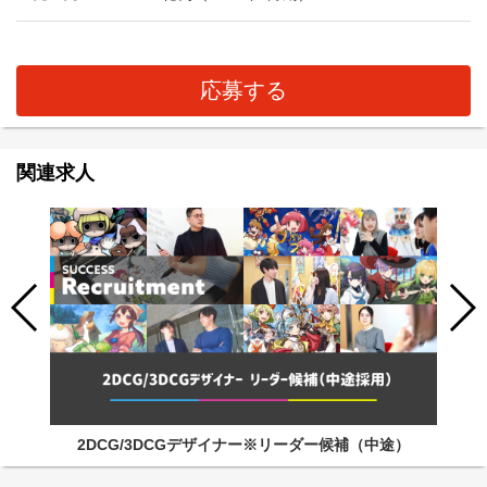
応募する
関連求人
2DCG/3DCGデザイナー※リーダー候補（中途）