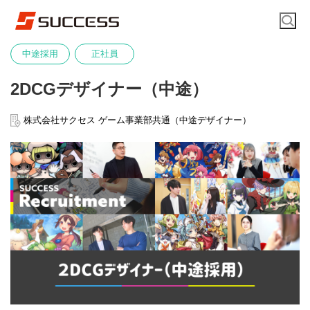
中途採用
正社員
2DCGデザイナー（中途）
株式会社サクセス ゲーム事業部共通（中途デザイナー）