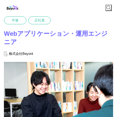
中途
正社員
Webアプリケーション・運用エンジ
ニア
株式会社Beyont